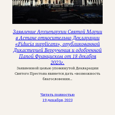
Заявление Архиепархии Святой Марии
в Астане относительно Декларации
«Fiducia supplicans», опубликованной
Дикастерией Вероучения и одобренной
Папой Франциском от 18 декабря
2023г.
Заявленной целью упомянутой Декларации
Святого Престола является дать «возможность
благословения…
Читать полностью
19 декабря, 2023