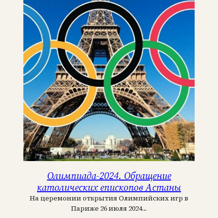
Олимпиада-2024. Обращение
католических епископов Астаны
На церемонии открытия Олимпийских игр в
Париже 26 июля 2024…