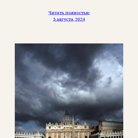
Читать полностью
5 августа, 2024